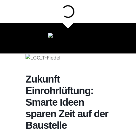
Zukunft
Einrohrlüftung:
Smarte Ideen
sparen Zeit auf der
Baustelle