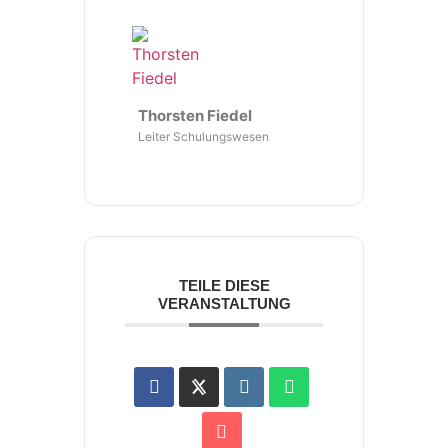
Thorsten Fiedel
Leiter Schulungswesen
TEILE DIESE
VERANSTALTUNG