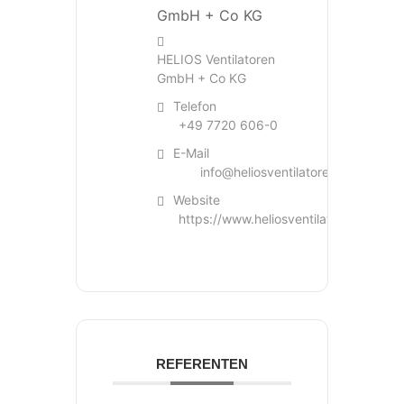
HELIOS Ventilatoren
GmbH + Co KG
Telefon
+49 7720 606-0
E-Mail
info@heliosventilatoren.de
Website
https://www.heliosventilatoren.de
REFERENTEN