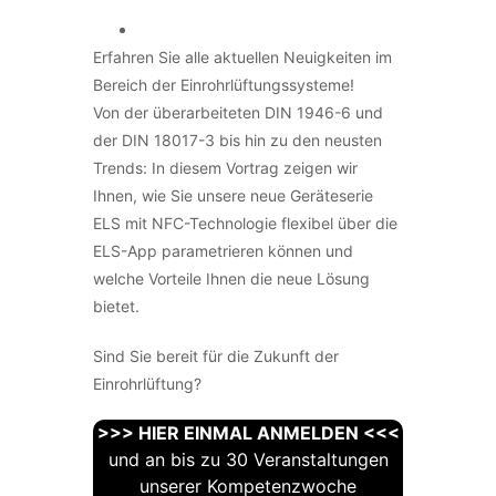
Erfahren Sie alle aktuellen Neuigkeiten im
Bereich der Einrohrlüftungssysteme!
Von der überarbeiteten DIN 1946-6 und
der DIN 18017-3 bis hin zu den neusten
Trends: In diesem Vortrag zeigen wir
Ihnen, wie Sie unsere neue Geräteserie
ELS mit NFC-Technologie flexibel über die
ELS-App parametrieren können und
welche Vorteile Ihnen die neue Lösung
bietet.
Sind Sie bereit für die Zukunft der
Einrohrlüftung?
>>> HIER EINMAL ANMELDEN <<<
und an bis zu 30 Veranstaltungen
unserer Kompetenzwoche