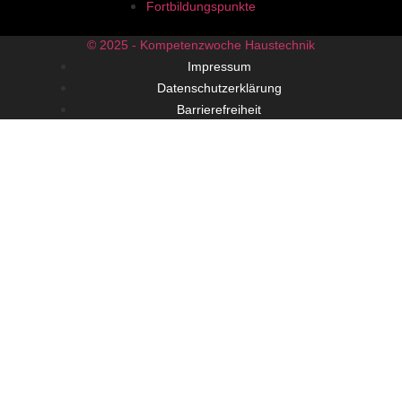
Fortbildungspunkte
© 2025 - Kompetenzwoche Haustechnik
Impressum
Datenschutzerklärung
Barrierefreiheit