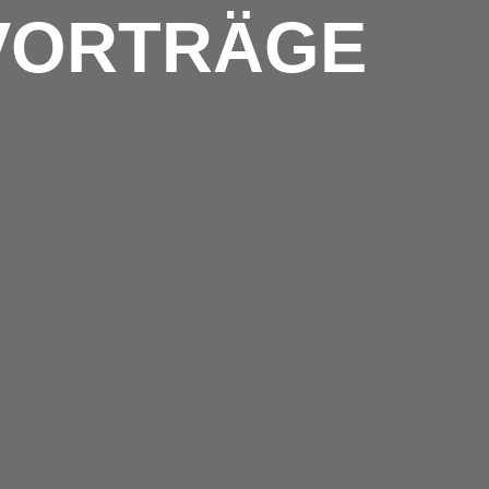
VORTRÄGE