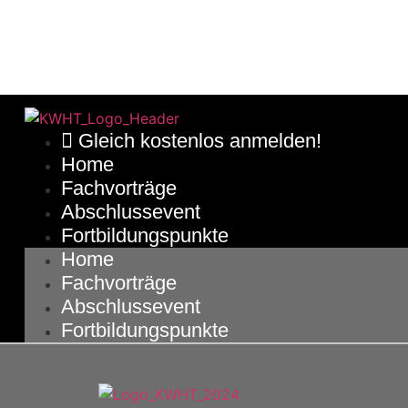
Gleich kostenlos anmelden!
Home
Fachvorträge
Abschlussevent
Fortbildungspunkte
Home
Fachvorträge
Abschlussevent
Fortbildungspunkte