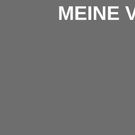
MEINE 