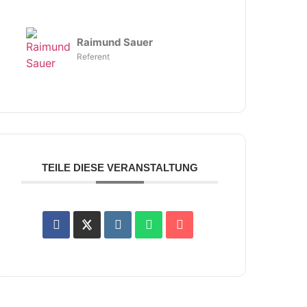
Raimund Sauer
Referent
TEILE DIESE VERANSTALTUNG