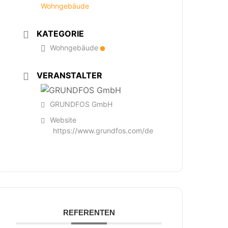
Wohngebäude
KATEGORIE
Wohngebäude
VERANSTALTER
GRUNDFOS GmbH
Website
https://www.grundfos.com/de
REFERENTEN