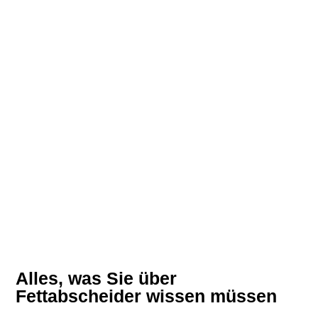
Alles, was Sie über
Fettabscheider wissen müssen