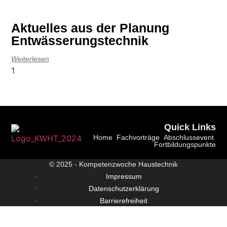
Aktuelles aus der Planung
Entwässerungstechnik
Weiterlesen
Quick Links
Home
Fachvorträge
Abschlussevent
Fortbildungspunkte
© 2025 - Kompetenzwoche Haustechnik
Impressum
Datenschutzerklärung
Barrierefreiheit