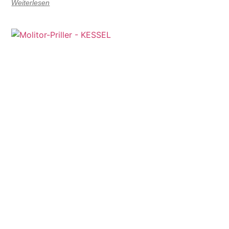
Weiterlesen