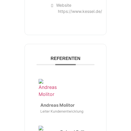
Website
https://www.kessel.de/
REFERENTEN
Andreas Molitor
Leiter Kundenentwicklung