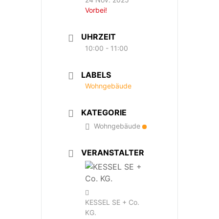
Vorbei!
UHRZEIT
10:00 - 11:00
LABELS
Wohngebäude
KATEGORIE
Wohngebäude
VERANSTALTER
KESSEL SE + Co.
KG.