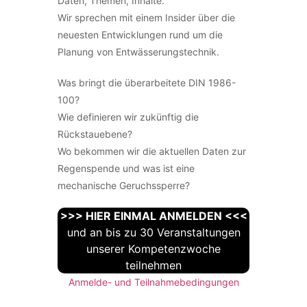
Daten, Themen, Inhalte.
Wir sprechen mit einem Insider über die
neuesten Entwicklungen rund um die
Planung von Entwässerungstechnik.
Was bringt die überarbeitete DIN 1986-
100?
Wie definieren wir zukünftig die
Rückstauebene?
Wo bekommen wir die aktuellen Daten zur
Regenspende und was ist eine
mechanische Geruchssperre?
>>> HIER EINMAL ANMELDEN <<<
und an bis zu 30 Veranstaltungen
unserer Kompetenzwoche
teilnehmen
Anmelde- und Teilnahmebedingungen