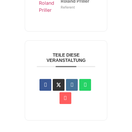
Roland Priller
Referent
TEILE DIESE
VERANSTALTUNG